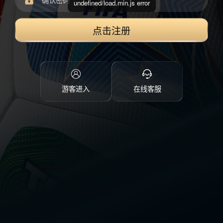
undefined/load.min.js error
点击注册
游客进入
在线客服